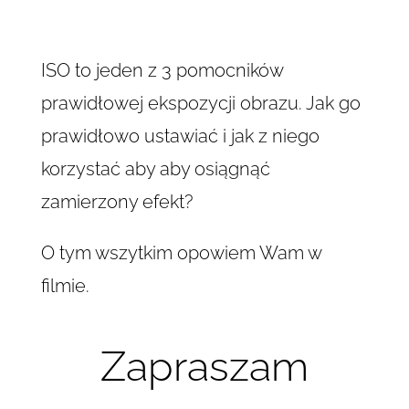
ISO to jeden z 3 pomocników
prawidłowej ekspozycji obrazu. Jak go
prawidłowo ustawiać i jak z niego
korzystać aby aby osiągnąć
zamierzony efekt?
O tym wszytkim opowiem Wam w
filmie.
Zapraszam