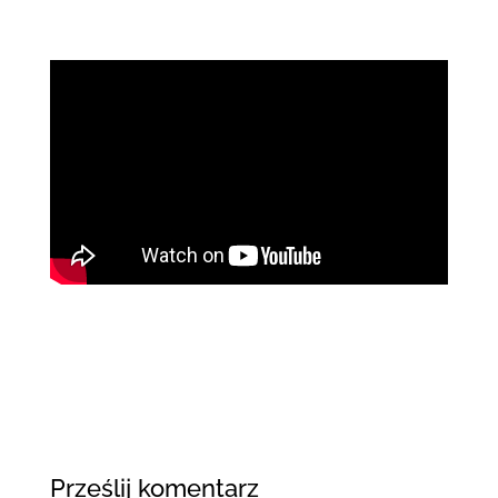
Prześlij komentarz