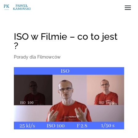
ISO w Filmie – co to jest
?
Porady dla Filmowców