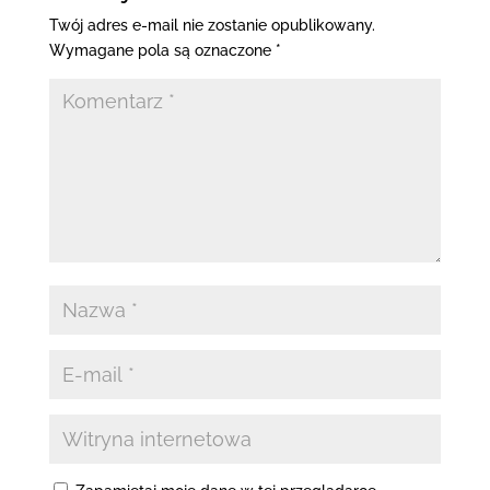
Twój adres e-mail nie zostanie opublikowany.
Wymagane pola są oznaczone
*