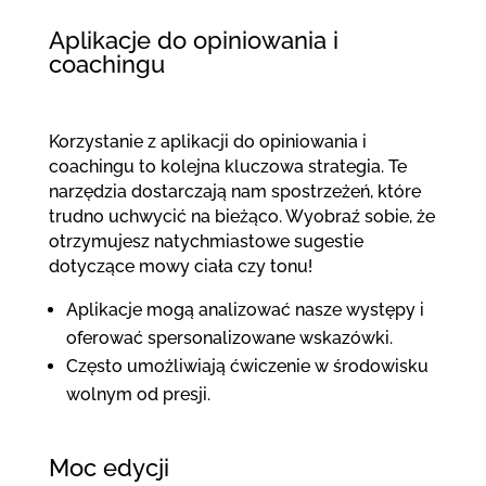
Aplikacje do opiniowania i
coachingu
Korzystanie z aplikacji do opiniowania i
coachingu to kolejna kluczowa strategia. Te
narzędzia dostarczają nam spostrzeżeń, które
trudno uchwycić na bieżąco. Wyobraź sobie, że
otrzymujesz natychmiastowe sugestie
dotyczące mowy ciała czy tonu!
Aplikacje mogą analizować nasze występy i
oferować spersonalizowane wskazówki.
Często umożliwiają ćwiczenie w środowisku
wolnym od presji.
Moc edycji