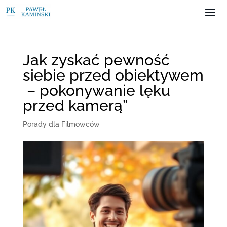
Jak zyskać pewność
siebie przed obiektywem
– pokonywanie lęku
przed kamerą”
Porady dla Filmowców