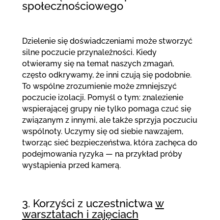
społecznościowego
Dzielenie się doświadczeniami może stworzyć
silne poczucie przynależności. Kiedy
otwieramy się na temat naszych zmagań,
często odkrywamy, że inni czują się podobnie.
To wspólne zrozumienie może zmniejszyć
poczucie izolacji. Pomyśl o tym: znalezienie
wspierającej grupy nie tylko pomaga czuć się
związanym z innymi, ale także sprzyja poczuciu
wspólnoty. Uczymy się od siebie nawzajem,
tworząc sieć bezpieczeństwa, która zachęca do
podejmowania ryzyka — na przykład próby
wystąpienia przed kamerą.
3. Korzyści z uczestnictwa
w
warsztatach i zajęciach