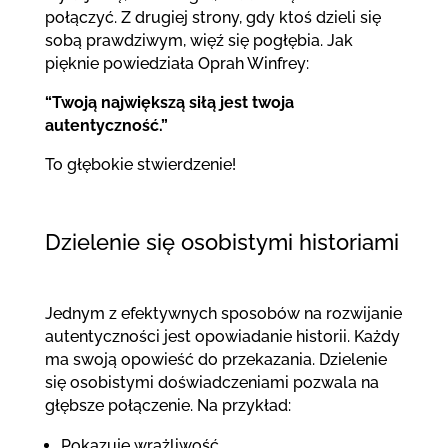
połączyć. Z drugiej strony, gdy ktoś dzieli się
sobą prawdziwym, więź się pogłębia. Jak
pięknie powiedziała Oprah Winfrey:
“Twoją największą siłą jest twoja
autentyczność.”
To głębokie stwierdzenie!
Dzielenie się osobistymi historiami
Jednym z efektywnych sposobów na rozwijanie
autentyczności jest opowiadanie historii. Każdy
ma swoją opowieść do przekazania. Dzielenie
się osobistymi doświadczeniami pozwala na
głębsze połączenie. Na przykład:
Pokazuje wrażliwość.