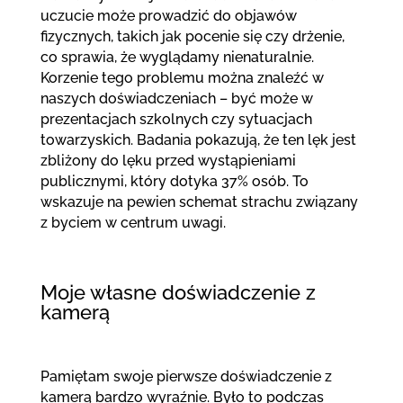
uczucie może prowadzić do objawów
fizycznych, takich jak pocenie się czy drżenie,
co sprawia, że wyglądamy nienaturalnie.
Korzenie tego problemu można znaleźć w
naszych doświadczeniach – być może w
prezentacjach szkolnych czy sytuacjach
towarzyskich. Badania pokazują, że ten lęk jest
zbliżony do lęku przed wystąpieniami
publicznymi, który dotyka 37% osób. To
wskazuje na pewien schemat strachu związany
z byciem w centrum uwagi.
Moje własne doświadczenie z
kamerą
Pamiętam swoje pierwsze doświadczenie z
kamerą bardzo wyraźnie. Było to podczas