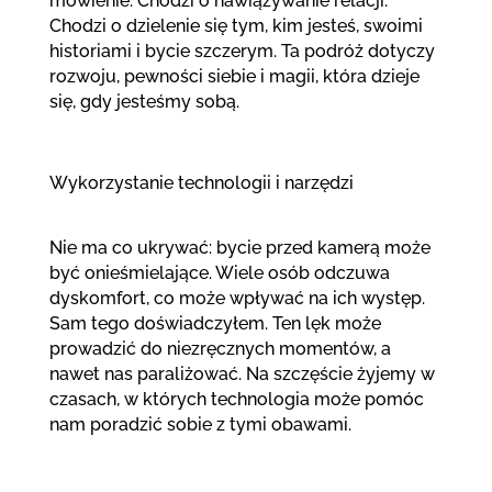
mówienie. Chodzi o nawiązywanie relacji.
Chodzi o dzielenie się tym, kim jesteś, swoimi
historiami i bycie szczerym. Ta podróż dotyczy
rozwoju, pewności siebie i magii, która dzieje
się, gdy jesteśmy sobą.
Wykorzystanie technologii i narzędzi
Nie ma co ukrywać: bycie przed kamerą może
być onieśmielające. Wiele osób odczuwa
dyskomfort, co może wpływać na ich występ.
Sam tego doświadczyłem. Ten lęk może
prowadzić do niezręcznych momentów, a
nawet nas paraliżować. Na szczęście żyjemy w
czasach, w których technologia może pomóc
nam poradzić sobie z tymi obawami.