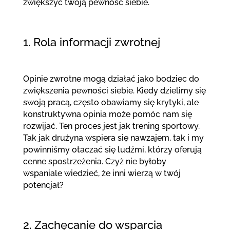
zwiększyć twoją pewność siebie.
1. Rola informacji zwrotnej
Opinie zwrotne mogą działać jako bodziec do
zwiększenia pewności siebie. Kiedy dzielimy się
swoją pracą, często obawiamy się krytyki, ale
konstruktywna opinia może pomóc nam się
rozwijać. Ten proces jest jak trening sportowy.
Tak jak drużyna wspiera się nawzajem, tak i my
powinniśmy otaczać się ludźmi, którzy oferują
cenne spostrzeżenia. Czyż nie byłoby
wspaniale wiedzieć, że inni wierzą w twój
potencjał?
2. Zachęcanie do wsparcia