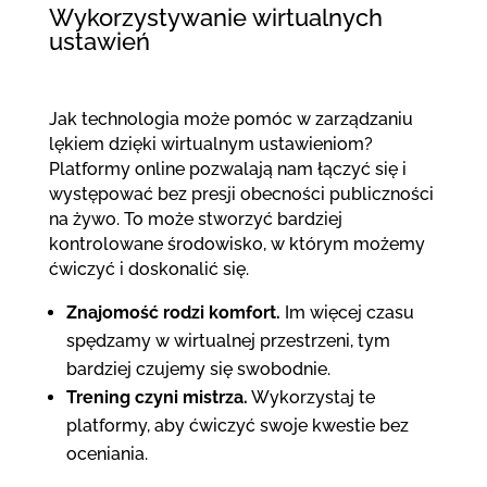
Wykorzystywanie wirtualnych
ustawień
Jak technologia może pomóc w zarządzaniu
lękiem dzięki wirtualnym ustawieniom?
Platformy online pozwalają nam łączyć się i
występować bez presji obecności publiczności
na żywo. To może stworzyć bardziej
kontrolowane środowisko, w którym możemy
ćwiczyć i doskonalić się.
Znajomość rodzi komfort.
Im więcej czasu
spędzamy w wirtualnej przestrzeni, tym
bardziej czujemy się swobodnie.
Trening czyni mistrza.
Wykorzystaj te
platformy, aby ćwiczyć swoje kwestie bez
oceniania.