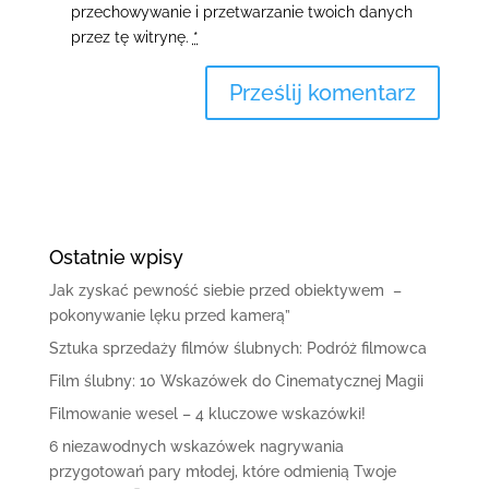
przechowywanie i przetwarzanie twoich danych
przez tę witrynę.
*
Ostatnie wpisy
Jak zyskać pewność siebie przed obiektywem –
pokonywanie lęku przed kamerą”
Sztuka sprzedaży filmów ślubnych: Podróż filmowca
Film ślubny: 10 Wskazówek do Cinematycznej Magii
Filmowanie wesel – 4 kluczowe wskazówki!
6 niezawodnych wskazówek nagrywania
przygotowań pary młodej, które odmienią Twoje