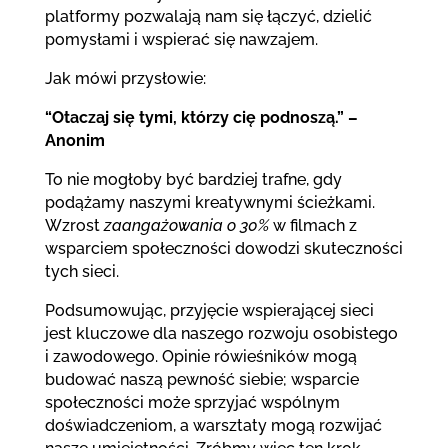
platformy pozwalają nam się łączyć, dzielić
pomysłami i wspierać się nawzajem.
Jak mówi przysłowie:
“Otaczaj się tymi, którzy cię podnoszą.” –
Anonim
To nie mogłoby być bardziej trafne, gdy
podążamy naszymi kreatywnymi ścieżkami.
Wzrost
zaangażowania o 30%
w filmach z
wsparciem społeczności dowodzi skuteczności
tych sieci.
Podsumowując, przyjęcie wspierającej sieci
jest kluczowe dla naszego rozwoju osobistego
i zawodowego. Opinie rówieśników mogą
budować naszą pewność siebie; wsparcie
społeczności może sprzyjać wspólnym
doświadczeniom, a warsztaty mogą rozwijać