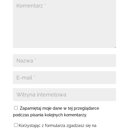
Zapamiętaj moje dane w tej przeglądarce
podczas pisania kolejnych komentarzy.
Korzystając z formularza zgadzasz się na