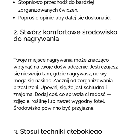
Stopniowo przechodź do bardziej
zorganizowanych ćwiczeń.
Poproś o opinie, aby dalej się doskonalić.
2. Stwórz komfortowe środowisko
do nagrywania
Twoje miejsce nagrywania może znacząco
wpłynąć na twoje doświadczenie. Jeśli czujesz
się nieswojo tam, gdzie nagrywasz, nerwy
mogą się nasilać. Zacznij od zorganizowania
przestrzeni. Upewnij się, że jest schludna i
znajoma. Dodaj coś, co sprawia ci radość —
zdjęcie, roślinę lub nawet wygodny fotel.
Środowisko powinno być przyjazne.
3. Stosuj techniki głębokiego