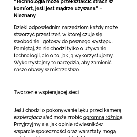
“Technologia może przekształcić strach w
komfort, jeśli jest mądrze używana.” –
Nieznany
Dzięki odpowiednim narzędziom każdy może
stworzyć przestrzeń, w której czuje się
swobodnie i gotowy do pewnego występu.
Pamiętaj, że nie chodzi tylko o używanie
technologii, ale o to, jak ją wykorzystujemy.
Wykorzystajmy te narzędzia, aby zamienić
nasze obawy w mistrzostwo.
Tworzenie wspierającej sieci
Jeśli chodzi o pokonywanie lęku przed kamerą,
wspierająca sieć
może zrobić
ogromną różnicę
.
Przyjrzyjmy się, jak opinie rówieśników,
wsparcie społeczności oraz warsztaty mogą