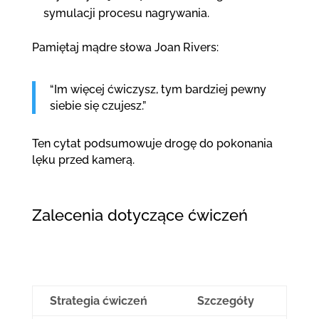
symulacji procesu nagrywania.
Pamiętaj mądre słowa Joan Rivers:
“Im więcej ćwiczysz, tym bardziej pewny
siebie się czujesz.”
Ten cytat podsumowuje drogę do pokonania
lęku przed kamerą.
Zalecenia dotyczące ćwiczeń
Strategia ćwiczeń
Szczegóły