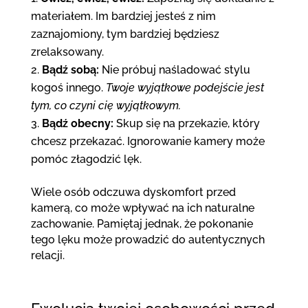
materiałem. Im bardziej jesteś z nim
zaznajomiony, tym bardziej będziesz
zrelaksowany.
Bądź sobą:
Nie próbuj naśladować stylu
kogoś innego.
Twoje wyjątkowe podejście jest
tym, co czyni cię wyjątkowym.
Bądź obecny:
Skup się na przekazie, który
chcesz przekazać. Ignorowanie kamery może
pomóc złagodzić lęk.
Wiele osób odczuwa dyskomfort przed
kamerą, co może wpływać na ich naturalne
zachowanie. Pamiętaj jednak, że pokonanie
tego lęku może prowadzić do autentycznych
relacji.