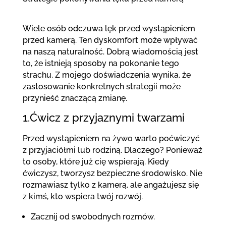
Wiele osób odczuwa lęk przed wystąpieniem
przed kamerą. Ten dyskomfort może wpływać
na naszą naturalność. Dobrą wiadomością jest
to, że istnieją sposoby na pokonanie tego
strachu. Z mojego doświadczenia wynika, że
zastosowanie konkretnych strategii może
przynieść znaczącą zmianę.
1.Ćwicz z przyjaznymi twarzami
Przed wystąpieniem na żywo warto poćwiczyć
z przyjaciółmi lub rodziną. Dlaczego? Ponieważ
to osoby, które już cię wspierają. Kiedy
ćwiczysz, tworzysz bezpieczne środowisko. Nie
rozmawiasz tylko z kamerą, ale angażujesz się
z kimś, kto wspiera twój rozwój.
Zacznij od swobodnych rozmów.