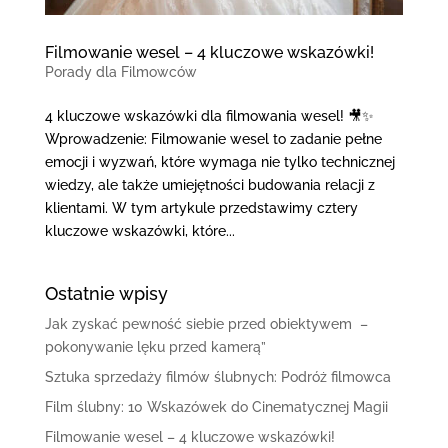
Filmowanie wesel – 4 kluczowe wskazówki!
Porady dla Filmowców
4 kluczowe wskazówki dla filmowania wesel! 🎥✨
Wprowadzenie: Filmowanie wesel to zadanie pełne
emocji i wyzwań, które wymaga nie tylko technicznej
wiedzy, ale także umiejętności budowania relacji z
klientami. W tym artykule przedstawimy cztery
kluczowe wskazówki, które...
Ostatnie wpisy
Jak zyskać pewność siebie przed obiektywem –
pokonywanie lęku przed kamerą”
Sztuka sprzedaży filmów ślubnych: Podróż filmowca
Film ślubny: 10 Wskazówek do Cinematycznej Magii
Filmowanie wesel – 4 kluczowe wskazówki!