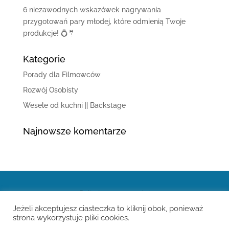
6 niezawodnych wskazówek nagrywania
przygotowań pary młodej, które odmienią Twoje
produkcje! 💍🤵
Kategorie
Porady dla Filmowców
Rozwój Osobisty
Wesele od kuchni || Backstage
Najnowsze komentarze
Polityka prywatności
Jeżeli akceptujesz ciasteczka to kliknij obok, ponieważ
strona wykorzystuje pliki cookies.