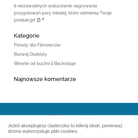
6 niezawodnych wskazówek nagrywania
przygotowań pary młodej, które odmienią Twoje
produkcje! 💍🤵
Kategorie
Porady dla Filmowców
Rozwój Osobisty
Wesele od kuchni || Backstage
Najnowsze komentarze
Polityka prywatności
Jeżeli akceptujesz ciasteczka to kliknij obok, ponieważ
strona wykorzystuje pliki cookies.