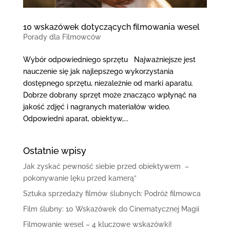
10 wskazówek dotyczących filmowania wesel
Porady dla Filmowców
Wybór odpowiedniego sprzętu Najważniejsze jest
nauczenie się jak najlepszego wykorzystania
dostępnego sprzętu, niezależnie od marki aparatu.
Dobrze dobrany sprzęt może znacząco wpłynąć na
jakość zdjęć i nagranych materiałów wideo.
Odpowiedni aparat, obiektyw,...
Ostatnie wpisy
Jak zyskać pewność siebie przed obiektywem –
pokonywanie lęku przed kamerą”
Sztuka sprzedaży filmów ślubnych: Podróż filmowca
Film ślubny: 10 Wskazówek do Cinematycznej Magii
Filmowanie wesel – 4 kluczowe wskazówki!